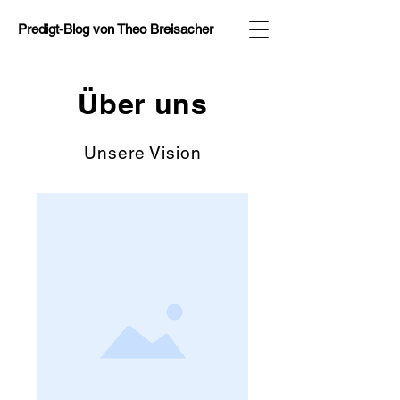
Predigt-Blog von
Theo Breisacher
Über uns
Unsere Vision