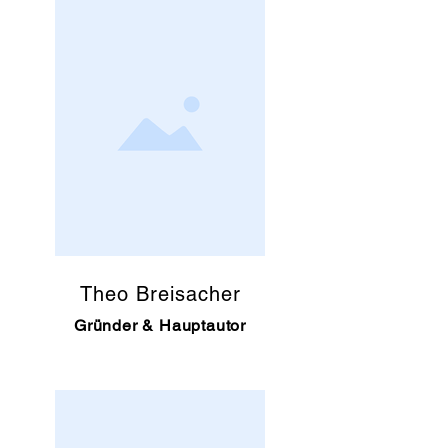
Theo Breisacher
Gründer & Hauptautor