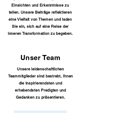
Einsichten und Erkenntnisse zu
teilen. Unsere Beiträge reflektieren
eine Vielfalt von Themen und laden
Sie ein, sich auf eine Reise der
inneren Transformation zu begeben.
Unser Team
Unsere leidenschaftlichen
Teammitglieder sind bestrebt, Ihnen
die inspirierendsten und
erhebendsten Predigten und
Gedanken zu präsentieren.