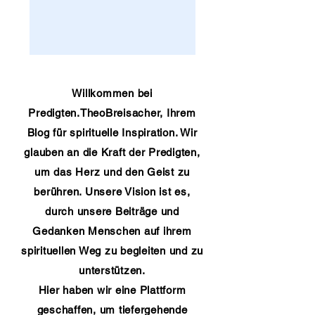
Willkommen bei
Predigten.TheoBreisacher, Ihrem
Blog für spirituelle Inspiration. Wir
glauben an die Kraft der Predigten,
um das Herz und den Geist zu
berühren. Unsere Vision ist es,
durch unsere Beiträge und
Gedanken Menschen auf ihrem
spirituellen Weg zu begleiten und zu
unterstützen.
Hier haben wir eine Plattform
geschaffen, um tiefergehende