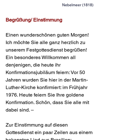
Nebelmeer (1818) 
Begrüßung/ Einstimmung
Einen wunderschönen guten Morgen! 
Ich möchte Sie alle ganz herzlich zu 
unserem Festgottesdienst begrüßen! 
Ein besonderes Willkommen all 
denjenigen, die heute ihr 
Konfirmationsjubiläum feiern: Vor 50 
Jahren wurden Sie hier in der Martin-
Luther-Kirche konfirmiert: im Frühjahr 
1976. Heute feiern Sie Ihre goldene 
Konfirmation. Schön, dass Sie alle mit 
dabei sind. –
Zur Einstimmung auf diesen 
Gottesdienst ein paar Zeilen aus einem 
bekannten Lied aus Brasilien: