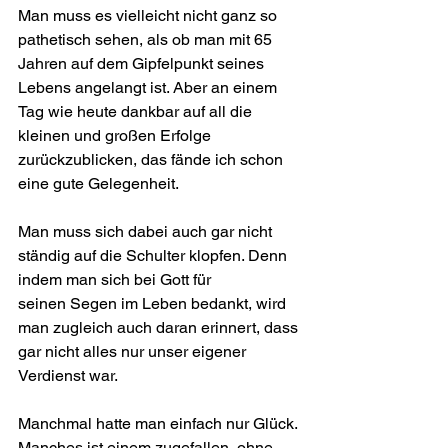
Man muss es vielleicht nicht ganz so 
pathetisch sehen, als ob man mit 65 
Jahren auf dem Gipfelpunkt seines 
Lebens angelangt ist. Aber an einem 
Tag wie heute dankbar auf all die 
kleinen und großen Erfolge 
zurückzublicken, das fände ich schon 
eine gute Gelegenheit.
Man muss sich dabei auch gar nicht 
ständig auf die Schulter klopfen. Denn 
indem man sich bei Gott für 
seinen Segen im Leben bedankt, wird 
man zugleich auch daran erinnert, dass 
gar nicht alles nur unser eigener 
Verdienst war.
Manchmal hatte man einfach nur Glück. 
Manches ist einem zugefallen, ohne 