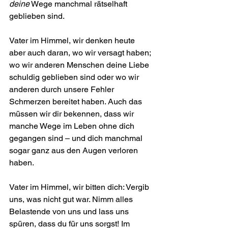
deine
 Wege manchmal rätselhaft 
geblieben sind.
Vater im Himmel, wir denken heute 
aber auch daran, wo wir versagt haben; 
wo wir anderen Menschen deine Liebe 
schuldig geblieben sind oder wo wir 
anderen durch unsere Fehler 
Schmerzen bereitet haben. Auch das 
müssen wir dir bekennen, dass wir 
manche Wege im Leben ohne dich 
gegangen sind – und dich manchmal 
sogar ganz aus den Augen verloren 
haben. 
Vater im Himmel, wir bitten dich: Vergib 
uns, was nicht gut war. Nimm alles 
Belastende von uns und lass uns 
spüren, dass du für uns sorgst! Im 