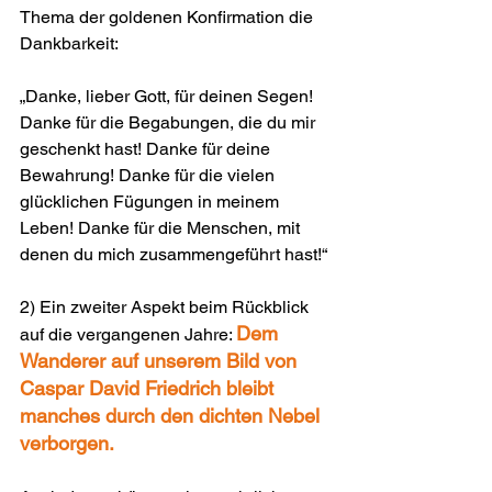
Thema der goldenen Konfirmation die 
Dankbarkeit:
„Danke, lieber Gott, für deinen Segen! 
Danke für die Begabungen, die du mir 
geschenkt hast! Danke für deine 
Bewahrung! Danke für die vielen 
glücklichen Fügungen in meinem 
Leben! Danke für die Menschen, mit 
denen du mich zusammengeführt hast!“
2) Ein zweiter Aspekt beim Rückblick 
Dem 
auf die vergangenen Jahre: 
Wanderer auf unserem Bild von 
Caspar David Friedrich bleibt 
manches durch den dichten Nebel 
verborgen.