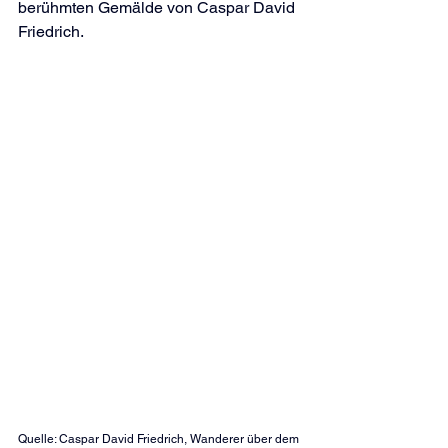
berühmten Gemälde von Caspar David 
Friedrich. 
Quelle: Caspar David Friedrich, Wanderer über dem 