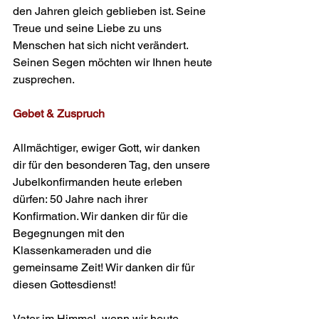
den Jahren gleich geblieben ist. Seine 
Treue und seine Liebe zu uns 
Menschen hat sich nicht verändert. 
Seinen Segen möchten wir Ihnen heute 
zusprechen.
Gebet & Zuspruch
Allmächtiger, ewiger Gott, wir danken 
dir für den besonderen Tag, den unsere 
Jubelkonfirmanden heute erleben 
dürfen: 50 Jahre nach ihrer 
Konfirmation. Wir danken dir für die 
Begegnungen mit den 
Klassenkameraden und die 
gemeinsame Zeit! Wir danken dir für 
diesen Gottesdienst!
Vater im Himmel, wenn wir heute 