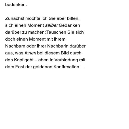
bedenken.
Zunächst möchte ich Sie aber bitten, 
sich einen Moment 
selber
 Gedanken 
darüber zu machen: Tauschen Sie sich 
doch einen Moment mit Ihrem 
Nachbarn oder Ihrer Nachbarin darüber 
aus, was 
Ihnen
 bei diesem Bild durch 
den Kopf geht – eben in Verbindung mit 
dem Fest der goldenen Konfirmation ... 