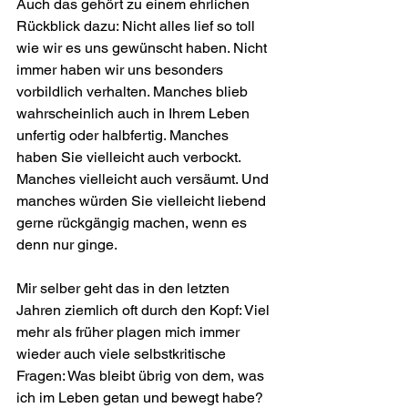
Auch das gehört zu einem ehrlichen 
Rückblick dazu: Nicht alles lief so toll 
wie wir es uns gewünscht haben. Nicht 
immer haben wir uns besonders 
vorbildlich verhalten. Manches blieb 
wahrscheinlich auch in Ihrem Leben 
unfertig oder halbfertig. Manches 
haben Sie vielleicht auch verbockt. 
Manches viel­leicht auch versäumt. Und 
manches würden Sie vielleicht liebend 
gerne rückgängig machen, wenn es 
denn nur ginge.
Mir selber geht das in den letzten 
Jahren ziemlich oft durch den Kopf: Viel 
mehr als früher plagen mich immer 
wieder auch viele selbst­kritische 
Fragen: Was bleibt übrig von dem, was 
ich im Leben getan und bewegt habe? 