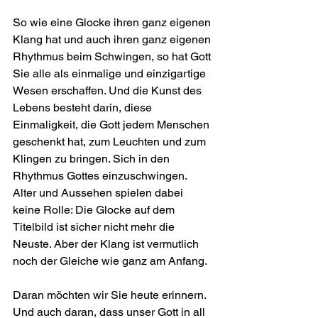
So wie eine Glocke ihren ganz eigenen 
Klang hat und auch ihren ganz eigenen 
Rhythmus beim Schwingen, so hat Gott 
Sie alle als einmalige und einzigartige 
Wesen erschaffen. Und die Kunst des 
Lebens besteht darin, diese 
Einmaligkeit, die Gott jedem Menschen 
geschenkt hat, zum Leuchten und zum 
Klingen zu bringen. Sich in den 
Rhythmus Gottes einzuschwingen. 
Alter und Aussehen spielen dabei 
keine Rolle: Die Glocke auf dem 
Titelbild ist sicher nicht mehr die 
Neuste. Aber der Klang ist vermutlich 
noch der Gleiche wie ganz am Anfang.
Daran möchten wir Sie heute erinnern. 
Und auch daran, dass unser Gott in all 