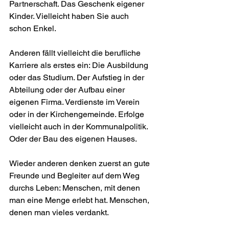
Partnerschaft. Das Geschenk eigener 
Kinder. Vielleicht haben Sie auch 
schon Enkel.
Anderen fällt vielleicht die berufliche 
Karriere als erstes ein: Die Ausbildung 
oder das Studium. Der Aufstieg in der 
Abteilung oder der Aufbau einer 
eigenen Firma. Verdienste im Verein 
oder in der Kirchengemeinde. Erfolge 
vielleicht auch in der Kommunalpolitik. 
Oder der Bau des eigenen Hauses.
Wieder anderen denken zuerst an gute 
Freunde und Beglei­ter auf dem Weg 
durchs Leben: Menschen, mit denen 
man eine Menge erlebt hat. Menschen, 
denen man vieles verdankt.