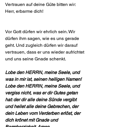
Vertrauen auf deine Güte bitten wir: 
Herr, erbarme dich!
Vor Gott dürfen wir ehrlich sein. Wir 
dürfen ihm sagen, wie es uns gerade 
geht. Und zugleich dürfen wir darauf 
vertrauen, dass er uns wieder aufrichtet 
und uns seine Gnade schenkt.
Lobe den HERRN, meine Seele, und 
was in mir ist, seinen heiligen Namen! 
Lobe den HERRN, meine Seele, und 
vergiss nicht, was er dir Gutes getan 
hat: der dir alle deine Sünde vergibt 
und heilet alle deine Gebrechen, der 
dein Leben vom Verderben erlöst, der 
dich krönet mit Gnade und 
Barmherzigkeit. Amen.