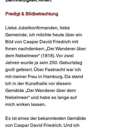
Predigt & Bildbetrachtung 
Liebe Jubelkonfirmanden, liebe 
Gemeinde, ich möchte heute über ein 
Bild von Caspar David Friedrich mit 
Ihnen nachden­ken: „Der Wanderer über 
dem Nebelmeer“ (1818). Vor zwei 
Jahren wurde ja sein 250. Geburtstag 
groß gefeiert. Über Fastnacht war ich 
mit meiner Frau in Hamburg. Da stand 
ich in der Kunsthalle vor diesem 
Gemälde „Der Wanderer über dem 
Nebelmeer“ und habe es lange auf 
mich wirken lassen.
Es ist eines der bekanntesten Gemälde 
von Caspar David Friedrich. Und ich 