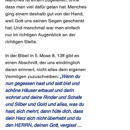
dass man viel dafür getan hat. Manches 
ging einem deshalb gut von der Hand, 
weil Gott uns seinen Segen geschenkt 
hat. Und manchmal war man einfach 
nur im richtigen Augenblick an der 
richtigen Stelle.
In der Bibel in 5. Mose 8, 13ff gibt es 
einen Abschnitt, der uns eindringlich 
daran erinnert, nicht alles dem eigenen 
Vermögen zuzuschreiben: 
„Wenn du 
nun gegessen hast und satt bist und 
schöne Häuser erbaust und darin 
wohnst und deine Rinder und Schafe 
und Silber und Gold und alles, was du 
hast, sich mehrt, dann hüte dich, dass 
dein Herz sich nicht überhebt und du 
den HERRN, deinen Gott, vergisst … 