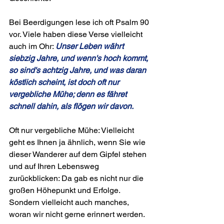
Bei Beerdigungen lese ich oft Psalm 90 
vor. Viele haben diese Verse vielleicht 
auch im Ohr: 
Unser Leben währt 
siebzig Jahre, und wenn's hoch kommt, 
so sind's achtzig Jahre, und was daran 
köstlich scheint, ist doch oft nur 
vergebliche Mühe; denn es fähret 
schnell dahin, als flögen wir davon.
Oft nur vergebliche Mühe: Vielleicht 
geht es Ihnen ja ähnlich, wenn Sie wie 
dieser Wanderer auf dem Gipfel stehen 
und auf Ihren Lebensweg 
zurückblicken: Da gab es nicht nur die 
großen Höhepunkt und Erfolge. 
Sondern vielleicht auch manches, 
woran wir nicht gerne erinnert werden.