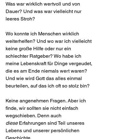
Was war wirklich wertvoll und von 
Dauer? Und was war vielleicht nur 
leeres Stroh?
Wo konnte ich Menschen wirklich 
weiterhelfen? Und wo war ich vielleicht 
keine große Hilfe oder nur ein 
schlechter Ratgeber? Wo habe ich 
meine Lebenskraft für Dinge vergeudet, 
die es am Ende niemals wert waren? 
Und wie wird Gott das alles einmal 
beurteilen, auf das ich oft so stolz bin?
Keine angenehmen Fragen. Aber ich 
finde, wir sollten sie nicht einfach 
wegschieben. Denn auch 
diese
 Erfahrungen sind Teil unseres 
Lebens und unserer persönlichen 
Geschichte.