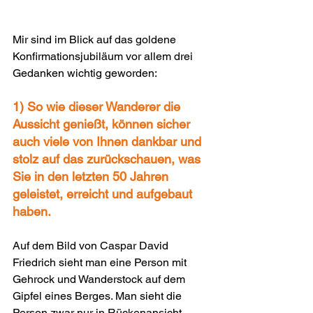
Mir sind im Blick auf das goldene 
Konfirmationsjubiläum vor allem drei 
Gedanken wichtig geworden:
1) So wie dieser Wanderer die 
Aussicht genießt, können sicher 
auch viele von Ihnen dankbar und 
stolz auf das zurückschauen, was 
Sie in den letzten 50 Jahren 
geleistet, erreicht und aufgebaut 
haben.
Auf dem Bild von Caspar David 
Friedrich sieht man eine Person mit 
Gehrock und Wanderstock auf dem 
Gipfel eines Berges. Man sieht die 
Person zwar nur in Rückenansicht. 