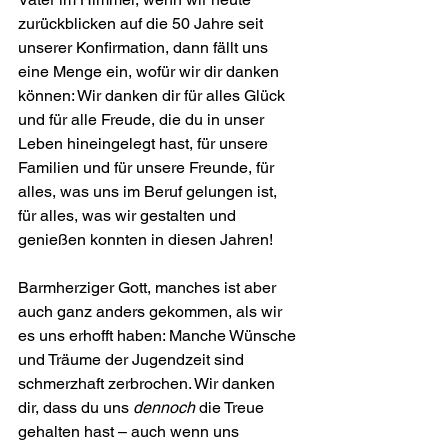
zurückblicken auf die 50 Jahre seit 
unserer Konfirmation, dann fällt uns 
eine Menge ein, wofür wir dir danken 
können: Wir danken dir für alles Glück 
und für alle Freude, die du in unser 
Leben hineingelegt hast, für unsere 
Familien und für unsere Freunde, für 
alles, was uns im Beruf gelungen ist, 
für alles, was wir gestalten und 
genießen konnten in diesen Jahren!
Barmherziger Gott, manches ist aber 
auch ganz anders ge­kommen, als wir 
es uns erhofft haben: Manche Wünsche 
und Träume der Jugendzeit sind 
schmerzhaft zerbrochen. Wir danken 
dir, dass du uns 
dennoch
 die Treue 
gehalten hast – auch wenn uns 