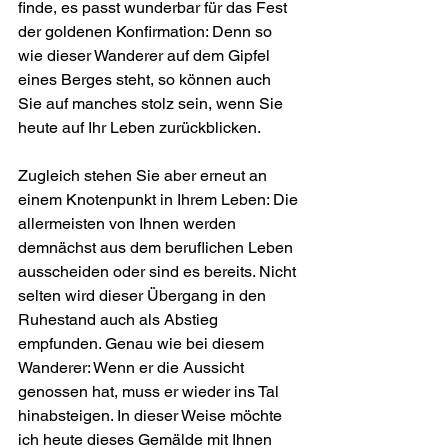
finde, es passt wunderbar für das Fest 
der goldenen Konfirmation: Denn so 
wie dieser Wanderer auf dem Gipfel 
eines Berges steht, so können auch 
Sie auf manches stolz sein, wenn Sie 
heute auf Ihr Leben zurückblicken.
Zugleich stehen Sie aber erneut an 
einem Knotenpunkt in Ihrem Leben: Die 
allermeisten von Ihnen werden 
demnächst aus dem beruflichen Leben 
ausscheiden oder sind es bereits. Nicht 
selten wird dieser Übergang in den 
Ruhestand auch als Abstieg 
empfunden. Genau wie bei diesem 
Wanderer: Wenn er die Aussicht 
genossen hat, muss er wieder ins Tal 
hinabsteigen. In dieser Weise möchte 
ich heute dieses Gemälde mit Ihnen 