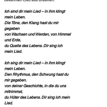
Ich sind dir mein Lied – in ihm klingt 
mein Leben.
Die Töne, den Klang hast du mir 
gegeben
von Wachsen und Werden, von Himmel 
und Erde,
du Quelle des Lebens. Dir sing ich 
mein Lied.
Ich sing dir mein Lied – in ihm klingt 
mein Leben.
Den Rhythmus, den Schwung hast du 
mir gegeben.
von deiner Geschichte, in die du uns 
mitnimmst,
du Hüter des Lebens. Dir sing ich mein 
Lied.