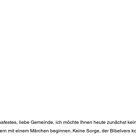
afestes, liebe Gemeinde, ich möchte Ihnen heute zunächst kein
dern mit einem Märchen beginnen. Keine Sorge, der Bibelvers k