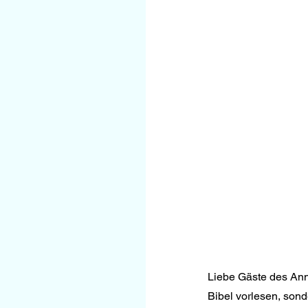
Liebe Gäste des Ann
Bibel vorlesen, son