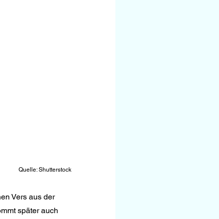
Quelle: Shutterstock
en Vers aus der 
ommt später auch 