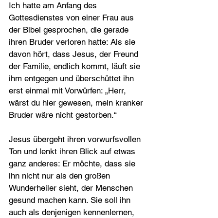
Ich hatte am Anfang des 
Gottesdienstes von einer Frau aus 
der Bibel gesprochen, die gerade 
ihren Bruder verloren hatte: Als sie 
davon hört, dass Jesus, der Freund 
der Familie, endlich kommt, läuft sie 
ihm entgegen und überschüttet ihn 
erst einmal mit Vorwürfen: „Herr, 
wärst du hier gewesen, mein kranker 
Bruder wäre nicht gestorben.“
Jesus übergeht ihren vorwurfsvollen 
Ton und lenkt ihren Blick auf etwas 
ganz anderes: Er möchte, dass sie 
ihn nicht nur als den großen 
Wunderheiler sieht, der Menschen 
gesund machen kann. Sie soll ihn 
auch als denjenigen kennenlernen, 