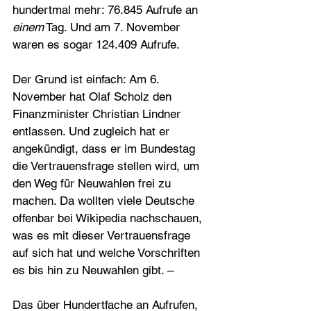
hundertmal mehr: 76.845 Aufrufe an 
einem
 Tag. Und am 7. November 
waren es sogar 124.409 Aufrufe.
Der Grund ist einfach: Am 6. 
November hat Olaf Scholz den 
Finanzminister Christian Lindner 
entlassen. Und zugleich hat er 
angekündigt, dass er im Bundestag 
die Vertrauensfrage stellen wird, um 
den Weg für Neuwahlen frei zu 
machen. Da wollten viele Deutsche 
offenbar bei Wikipedia nach­schauen, 
was es mit dieser Vertrauensfrage 
auf sich hat und welche Vorschriften 
es bis hin zu Neuwahlen gibt. –
Das über Hundertfache an Aufrufen, 