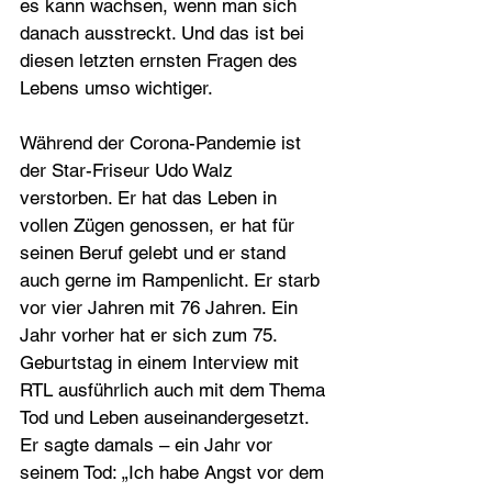
es kann wachsen, wenn man sich 
danach ausstreckt. Und das ist bei 
diesen letzten ernsten Fragen des 
Lebens umso wichtiger.
Während der Corona-Pandemie ist 
der Star-Friseur Udo Walz 
verstorben. Er hat das Leben in 
vollen Zügen genossen, er hat für 
seinen Beruf gelebt und er stand 
auch gerne im Rampenlicht. Er starb 
vor vier Jahren mit 76 Jahren. Ein 
Jahr vorher hat er sich zum 75. 
Geburtstag in einem Interview mit 
RTL ausführlich auch mit dem Thema 
Tod und Leben auseinander­gesetzt. 
Er sagte damals – ein Jahr vor 
seinem Tod: „Ich habe Angst vor dem 