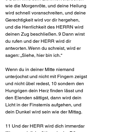
wie die Morgenröte, und deine Heilung 
wird schnell voranschreiten, und deine 
Gerechtigkeit wird vor dir hergehen, 
und die Herrlichkeit des HERRN wird 
deinen Zug beschließen. 9 Dann wirst 
du rufen und der HERR wird dir 
antworten. Wenn du schreist, wird er 
sagen: „Siehe, hier bin ich.“
Wenn du in deiner Mitte niemand 
unterjochst und nicht mit Fingern zeigst 
und nicht übel redest, 10 sondern den 
Hungrigen dein Herz finden lässt und 
den Elenden sättigst, dann wird dein 
Licht in der Finsternis aufgehen, und 
dein Dunkel wird sein wie der Mittag.
11 Und der HERR wird dich immerdar 