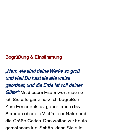
Begrüßung & Einstimmung 
„Herr, wie sind deine Werke so groß 
und viel! Du hast sie alle weise 
geordnet, und die Erde ist voll deiner 
Güter“: 
Mit diesem Psalmwort möchte 
ich Sie alle ganz herzlich begrüßen! 
Zum Erntedankfest gehört auch das 
Staunen über die Vielfalt der Natur und 
die Größe Gottes. Das wollen wir heute 
gemeinsam tun. Schön, dass Sie alle 