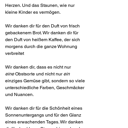
Herzen. Und das Staunen, wie nur 
kleine Kinder es vermögen.
Wir danken dir für den Duft von frisch 
gebackenem Brot. Wir danken dir für 
den Duft von heißem Kaffee, der sich 
morgens durch die ganze Wohnung 
verbreitet
Wir danken dir, dass es nicht nur 
eine
 Obstsorte und nicht nur 
ein
einziges Gemüse gibt, sondern so viele 
unterschiedliche Farben, Geschmäcker 
und Nuancen.
Wir danken dir für die Schönheit eines 
Sonnenuntergangs und für den Glanz 
eines erwachenden Tages. Wir danken 