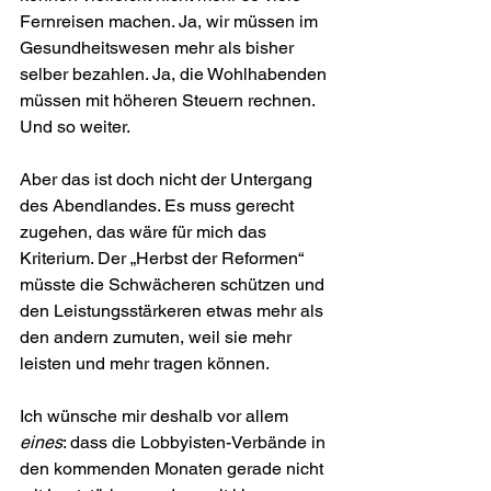
Fern­reisen machen. Ja, wir müssen im 
Gesund­heitswesen mehr als bisher 
selber bezahlen. Ja, die Wohlhabenden 
müssen mit höheren Steuern rechnen. 
Und so weiter.
Aber das ist doch nicht der Untergang 
des Abendlandes. Es muss gerecht 
zugehen, das wäre für mich das 
Kriterium. Der „Herbst der Reformen“ 
müsste die Schwächeren schützen und 
den Leistungsstärkeren etwas mehr als 
den andern zumuten, weil sie mehr 
leisten und mehr tragen können.
Ich wünsche mir deshalb vor allem 
eines
: dass die Lobbyisten-Verbände in 
den kommenden Monaten gerade nicht 