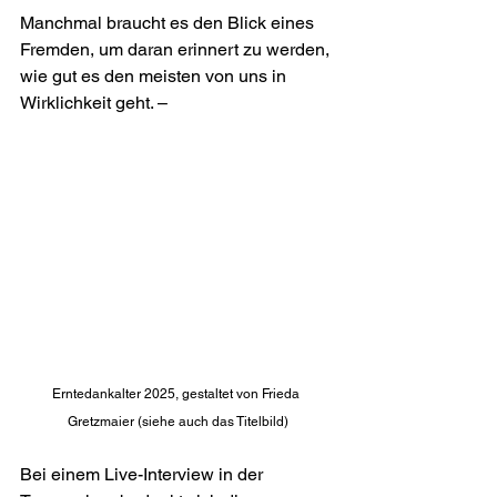
Manchmal braucht es den Blick eines 
Fremden, um daran erinnert zu werden, 
wie gut es den meisten von uns in 
Wirklichkeit geht. –
Erntedankalter 2025, gestaltet von Frieda 
Gretzmaier (siehe auch das Titelbild)
Bei einem Live-Interview in der 