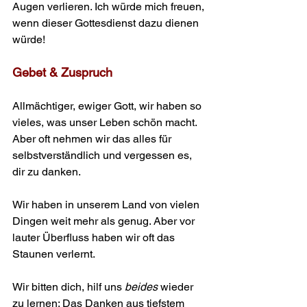
Augen verlieren. Ich würde mich freuen, 
wenn dieser Gottes­dienst dazu dienen 
würde! 
Gebet & Zuspruch   
Allmächtiger, ewiger Gott, wir haben so 
vieles, was unser Leben schön macht. 
Aber oft nehmen wir das alles für 
selbstverständlich und vergessen es, 
dir zu danken.
Wir haben in unserem Land von vielen 
Dingen weit mehr als genug. Aber vor 
lauter Überfluss haben wir oft das 
Staunen verlernt.
Wir bitten dich, hilf uns 
beides
 wieder 
zu lernen: Das Danken aus tiefstem 