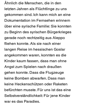
Ähnlich die Menschen, die in den 
letzten Jahren als Flüchtlinge zu uns 
gekommen sind. Ich kann mich an eine 
Dokumentation im Fernsehen erinnern 
über eine syrische Familie: Sie konnten 
zu Beginn des syrischen Bürgerkrieges 
gerade noch rechtzeitig aus Aleppo 
fliehen konnte. Als sie nach einer 
langen Reise im hessischen Goslar 
ange­kommen waren, konnten es die 
Kinder kaum fassen, dass man ohne 
Angst zum Spielen nach draußen 
gehen konnte. Dass die Flugzeuge 
keine Bomben abwarfen. Dass man 
keine Hecken­schützen oder Raketen 
befürchten musste. Für uns ist das eine 
Selbstverständlichkeit: Für jene Kinder 
war es das Paradies.