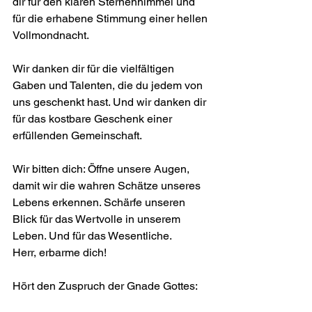
dir für den klaren Sternenhimmel und 
für die erhabene Stimmung einer hellen 
Vollmondnacht.
Wir danken dir für die vielfältigen 
Gaben und Talenten, die du jedem von 
uns geschenkt hast. Und wir danken dir 
für das kostbare Geschenk einer 
erfüllenden Gemeinschaft.
Wir bitten dich: Öffne unsere Augen, 
damit wir die wahren Schätze unseres 
Lebens erkennen. Schärfe unseren 
Blick für das Wertvolle in unserem 
Leben. Und für das Wesentliche.
Herr, erbarme dich!
Hört den Zuspruch der Gnade Gottes: