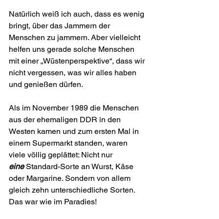
Natürlich weiß ich auch, dass es wenig 
bringt, über das Jammern der 
Menschen zu jammern. Aber vielleicht 
helfen uns gerade solche Menschen 
mit einer „Wüstenperspektive“, dass wir 
nicht vergessen, was wir alles haben 
und genießen dürfen.
Als im November 1989 die Menschen 
aus der ehemaligen DDR in den 
Westen kamen und zum ersten Mal in 
einem Supermarkt standen, waren 
viele völlig geplättet: Nicht nur 
eine
 Standard-Sorte an Wurst, Käse 
oder Marga­rine. Sondern von allem 
gleich zehn unter­schiedliche Sorten. 
Das war wie im Paradies!