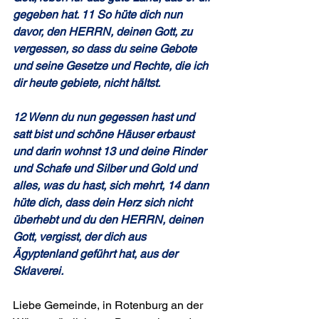
gegeben hat. 11 So hüte dich nun 
davor, den HERRN, deinen Gott, zu 
vergessen, so dass du seine Gebote 
und seine Gesetze und Rechte, die ich 
dir heute gebiete, nicht hältst.
12 Wenn du nun gegessen hast und 
satt bist und schöne Häuser erbaust 
und darin wohnst 13 und deine Rinder 
und Schafe und Silber und Gold und 
alles, was du hast, sich mehrt, 14 dann 
hüte dich, dass dein Herz sich nicht 
überhebt und du den HERRN, deinen 
Gott, vergisst, der dich aus 
Ägyptenland geführt hat, aus der 
Sklaverei.
Liebe Gemeinde, in Rotenburg an der 