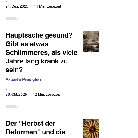
-
21. Dez. 2025
11 Min. Lesezeit
Hauptsache gesund?
Gibt es etwas
Schlimmeres, als viele
Jahre lang krank zu
sein?
Aktuelle Predigten
-
26. Okt. 2025
12 Min. Lesezeit
Der "Herbst der
Reformen" und die