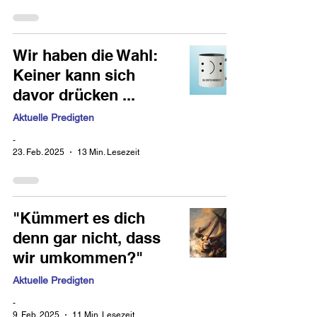
Wir haben die Wahl:
Keiner kann sich
davor drücken ...
Aktuelle Predigten
-
23. Feb. 2025
13 Min. Lesezeit
"Kümmert es dich
denn gar nicht, dass
wir umkommen?"
Aktuelle Predigten
-
9. Feb. 2025
11 Min. Lesezeit