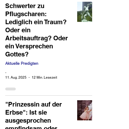
Schwerter zu
Pflugscharen:
Lediglich ein Traum?
Oder ein
Arbeitsauftrag? Oder
ein Versprechen
Gottes?
Aktuelle Predigten
-
11. Aug. 2025
12 Min. Lesezeit
"Prinzessin auf der
Erbse": Ist sie
ausgesprochen
empfindsam oder