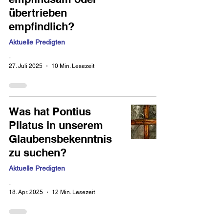
übertrieben
empfindlich?
Aktuelle Predigten
-
27. Juli 2025
10 Min. Lesezeit
Was hat Pontius
Pilatus in unserem
Glaubensbekenntnis
zu suchen?
Aktuelle Predigten
-
18. Apr. 2025
12 Min. Lesezeit