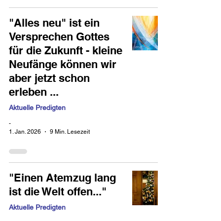
"Alles neu" ist ein
Versprechen Gottes
für die Zukunft - kleine
Neufänge können wir
aber jetzt schon
erleben ...
Aktuelle Predigten
-
1. Jan. 2026
9 Min. Lesezeit
"Einen Atemzug lang
ist die Welt offen..."
Aktuelle Predigten