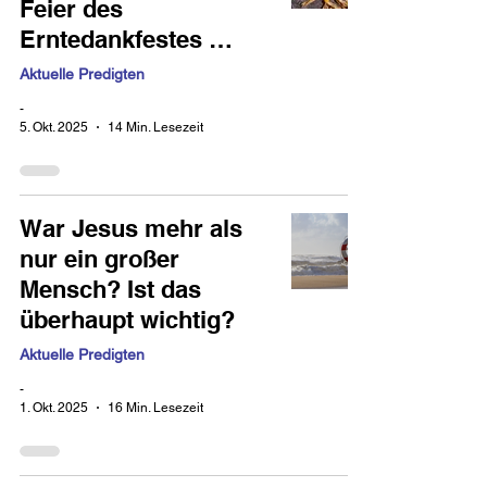
Feier des
Erntedankfestes …
Aktuelle Predigten
-
5. Okt. 2025
14 Min. Lesezeit
War Jesus mehr als
nur ein großer
Mensch? Ist das
überhaupt wichtig?
Aktuelle Predigten
-
1. Okt. 2025
16 Min. Lesezeit