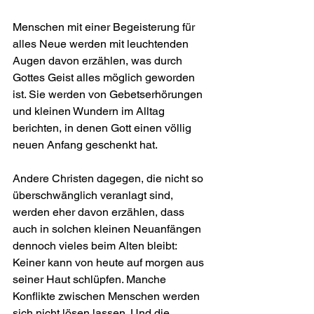
Menschen mit einer Begeisterung für 
alles Neue werden mit leuchtenden 
Augen davon erzählen, was durch 
Gottes Geist alles möglich geworden 
ist. Sie werden von Gebetserhörungen 
und kleinen Wundern im Alltag 
berichten, in denen Gott einen völlig 
neuen Anfang geschenkt hat.
Andere Christen dagegen, die nicht so 
überschwänglich veranlagt sind, 
werden eher davon erzählen, dass 
auch in solchen kleinen Neuanfängen 
dennoch vieles beim Alten bleibt: 
Keiner kann von heute auf morgen aus 
seiner Haut schlüpfen. Manche 
Konflikte zwischen Menschen werden 
sich nicht lösen lassen. Und die 