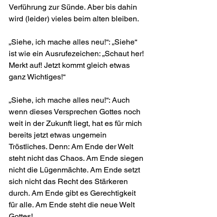
Verführung zur Sünde. Aber bis dahin 
wird (leider) vieles beim alten bleiben. 
„Siehe, ich mache alles neu!“: „Siehe“ 
ist wie ein Ausrufezeichen: „Schaut her! 
Merkt auf! Jetzt kommt gleich etwas 
ganz Wichtiges!“
„Siehe, ich mache alles neu!“: Auch 
wenn dieses Versprechen Gottes noch 
weit in der Zukunft liegt, hat es für mich 
bereits jetzt etwas ungemein 
Tröstliches. Denn: Am Ende der Welt 
steht nicht das Chaos. Am Ende siegen 
nicht die Lügenmächte. Am Ende setzt 
sich nicht das Recht des Stärkeren 
durch. Am Ende gibt es Gerechtigkeit 
für alle. Am Ende steht die neue Welt 
Gottes!