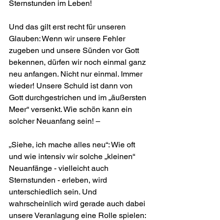
Sternstunden im Leben!
Und das gilt erst recht für unseren 
Glauben: Wenn wir unsere Fehler 
zugeben und unsere Sünden vor Gott 
bekennen, dürfen wir noch einmal ganz 
neu anfangen. Nicht nur einmal. Immer 
wieder! Unsere Schuld ist dann von 
Gott durchgestrichen und im „äußersten 
Meer“ versenkt. Wie schön kann ein 
solcher Neuanfang sein! –
„Siehe, ich mache alles neu“: Wie oft 
und wie intensiv wir solche „kleinen“ 
Neuanfänge - vielleicht auch 
Sternstunden - erleben, wird 
unterschiedlich sein. Und 
wahrscheinlich wird gerade auch dabei 
unsere Veranlagung eine Rolle spielen: