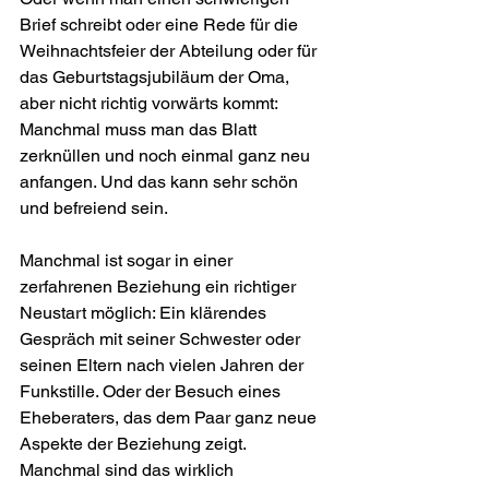
Brief schreibt oder eine Rede für die 
Weihnachtsfeier der Abteilung oder für 
das Geburtstagsjubiläum der Oma, 
aber nicht richtig vorwärts kommt: 
Manchmal muss man das Blatt 
zerknüllen und noch einmal ganz neu 
anfangen. Und das kann sehr schön 
und befreiend sein.
Manchmal ist sogar in einer 
zerfahrenen Beziehung ein richtiger 
Neustart möglich: Ein klärendes 
Gespräch mit seiner Schwester oder 
seinen Eltern nach vielen Jahren der 
Funkstille. Oder der Besuch eines 
Eheberaters, das dem Paar ganz neue 
Aspekte der Beziehung zeigt. 
Manchmal sind das wirklich 