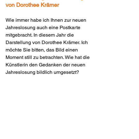
von Dorothee Krämer
Wie immer habe ich Ihnen zur neuen 
Jahreslosung auch eine Postkarte 
mitgebracht. In diesem Jahr die 
Darstellung von Dorothee Krämer. Ich 
möchte Sie bitten, das Bild einen 
Moment still zu betrachten. Wie hat die 
Künstlerin den Gedanken der neuen 
Jahreslosung bildlich umgesetzt?