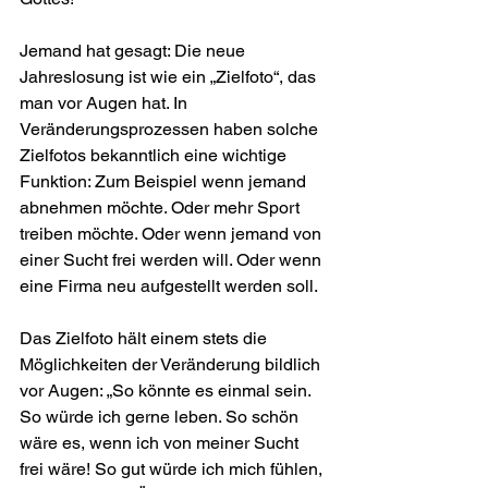
Jemand hat gesagt: Die neue 
Jahreslosung ist wie ein „Ziel­foto“, das 
man vor Augen hat. In 
Veränderungsprozessen haben solche 
Zielfotos bekanntlich eine wichtige 
Funktion: Zum Beispiel wenn jemand 
abnehmen möchte. Oder mehr Sport 
treiben möchte. Oder wenn jemand von 
einer Sucht frei werden will. Oder wenn 
eine Firma neu aufgestellt werden soll.
Das Zielfoto hält einem stets die 
Möglichkeiten der Verände­rung bildlich 
vor Augen: „So könnte es einmal sein. 
So würde ich gerne leben. So schön 
wäre es, wenn ich von meiner Sucht 
frei wäre! So gut würde ich mich fühlen, 