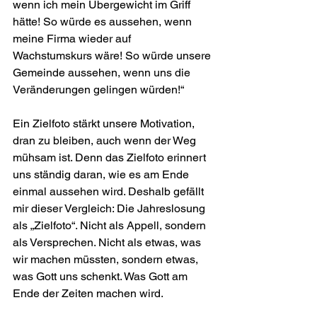
wenn ich mein Übergewicht im Griff 
hätte! So würde es aussehen, wenn 
meine Firma wieder auf 
Wachstumskurs wäre! So würde unsere 
Gemeinde aussehen, wenn uns die 
Veränderungen gelingen würden!“
Ein Zielfoto stärkt unsere Motivation, 
dran zu bleiben, auch wenn der Weg 
mühsam ist. Denn das Zielfoto erinnert 
uns ständig daran, wie es am Ende 
einmal aussehen wird. Deshalb gefällt 
mir dieser Vergleich: Die Jahreslosung 
als „Zielfoto“. Nicht als Appell, sondern 
als Versprechen. Nicht als etwas, was 
wir machen müssten, sondern etwas, 
was Gott uns schenkt. Was Gott am 
Ende der Zeiten machen wird.