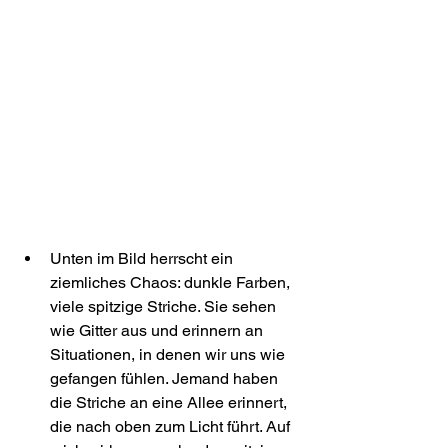
Unten im Bild herrscht ein 
ziemliches Chaos: dunkle Farben, 
viele spitzige Striche. Sie sehen 
wie Gitter aus und erinnern an 
Situationen, in denen wir uns wie 
gefangen fühlen. Jemand haben 
die Striche an eine Allee erinnert, 
die nach oben zum Licht führt. Auf 