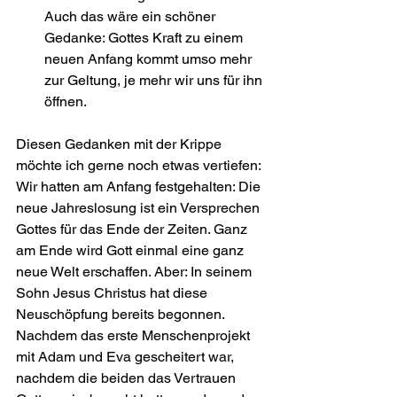
Auch das wäre ein schöner 
Gedanke: Gottes Kraft zu einem 
neuen Anfang kommt umso mehr 
zur Geltung, je mehr wir uns für ihn 
öffnen.
Diesen Gedanken mit der Krippe 
möchte ich gerne noch etwas vertiefen: 
Wir hatten am Anfang festgehalten: Die 
neue Jahreslosung ist ein Versprechen 
Gottes für das Ende der Zeiten. Ganz 
am Ende wird Gott einmal eine ganz 
neue Welt erschaffen. Aber: In seinem 
Sohn Jesus Christus hat diese 
Neuschöpfung bereits begonnen. 
Nachdem das erste Menschenprojekt 
mit Adam und Eva gescheitert war, 
nachdem die beiden das Vertrauen 