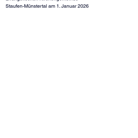
Staufen-Münstertal am 1. Januar 2026  