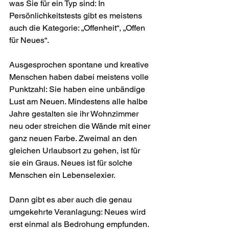
was Sie für ein Typ sind: In 
Persönlichkeitstests gibt es meistens 
auch die Kategorie: „Offenheit“, „Offen 
für Neues“. 
Ausgesprochen spontane und kreative 
Menschen haben dabei meistens volle 
Punktzahl: Sie haben eine unbändige 
Lust am Neuen. Mindestens alle halbe 
Jahre gestalten sie ihr Wohn­zimmer 
neu oder streichen die Wände mit einer 
ganz neuen Farbe. Zweimal an den 
gleichen Urlaubsort zu gehen, ist für 
sie ein Graus. Neues ist für solche 
Menschen ein Lebenselexier.
Dann gibt es aber auch die genau 
umgekehrte Veranlagung: Neues wird 
erst einmal als Bedrohung empfunden. 