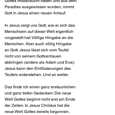
Gottes missbraucht hatten und aus dem 
Paradies ausgewiesen wurden, nimmt 
Gott in Jesus einen neuen Anlauf:
In Jesus zeigt uns Gott, wie er sich das 
Menschsein auf dieser Welt eigentlich 
vorgestellt hat: Völlige Hingabe an die 
Menschen. Aber auch völlig Hingabe 
an Gott. Jesus lässt sich vom Teufel 
nicht von seinem Gottvertrauen 
abbringen (anders als Adam und Eva): 
Jesus kann den Einflüsterungen des 
Teufels widerstehen. Und so weiter.
Das finde ich einen ganz erstaunlichen 
und ganz tiefen Gedanken: Die neue 
Welt Gottes beginnt nicht erst am Ende 
der Zeiten. In Jesus Christus hat die 
neue Welt Gottes bereits begonnen. 