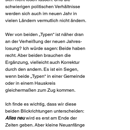
schwierigen politischen Verhältnisse 
werden sich auch im neuen Jahr in 
vielen Ländern vermutlich nicht ändern.
Wer von beiden „Typen“ ist näher dran 
an der Verheißung der neuen Jahres­
losung? Ich würde sagen: Beide haben 
recht. Aber beiden brauchen die 
Ergänzung, vielleicht auch Korrektur 
durch den andern. Es ist ein Segen, 
wenn beide „Typen“ in einer Gemeinde 
oder in einem Hauskreis 
gleichermaßen zum Zug kommen.
Ich finde es wichtig, dass wir diese 
beiden Blickrich­tungen unterscheiden: 
Alles neu
 wird es erst am Ende der 
Zeiten geben. Aber kleine Neuanfänge 