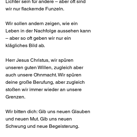
Lichter sein für andere – aber oft sind 
wir nur flackernde Funzeln.
Wir sollen andern zeigen, wie ein 
Leben in der Nachfolge aussehen kann 
– aber so oft geben wir nur ein 
klägliches Bild ab.
Herr Jesus Christus, wir spüren 
unseren guten Willen, zugleich aber 
auch unsere Ohnmacht. Wir spüren 
deine große Berufung, aber zugleich 
stoßen wir immer wieder an unsere 
Grenzen.
Wir bitten dich: Gib uns neuen Glauben 
und neuen Mut. Gib uns neuen 
Schwung und neue Begeisterung.