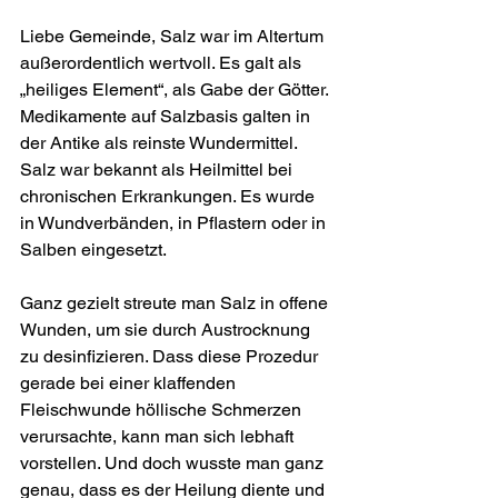
Liebe Gemeinde, Salz war im Altertum 
außerordentlich wertvoll. Es galt als 
„heiliges Element“, als Gabe der Götter. 
Medikamente auf Salzbasis galten in 
der Antike als reinste Wundermittel. 
Salz war bekannt als Heilmittel bei 
chronischen Erkrankungen. Es wurde 
in Wundverbänden, in Pflastern oder in 
Salben eingesetzt.
Ganz gezielt streute man Salz in offene 
Wunden, um sie durch Austrocknung 
zu desinfizieren. Dass diese Prozedur 
gerade bei einer klaffenden 
Fleischwunde höllische Schmerzen 
verur­sachte, kann man sich lebhaft 
vorstellen. Und doch wusste man ganz 
genau, dass es der Heilung diente und 