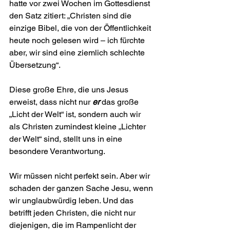
hatte vor zwei Wochen im Gottesdienst 
den Satz zitiert: „Christen sind die 
einzige Bibel, die von der Öffentlichkeit 
heute noch gelesen wird – ich fürchte 
aber, wir sind eine ziemlich schlechte 
Übersetzung“.
Diese große Ehre, die uns Jesus 
erweist, dass nicht nur 
er
 das große 
„Licht der Welt“ ist, sondern auch wir 
als Christen zumindest kleine „Lichter 
der Welt“ sind, stellt uns in eine 
besondere Verantwortung.
Wir müssen nicht perfekt sein. Aber wir 
schaden der ganzen Sache Jesu, wenn 
wir unglaubwürdig leben. Und das 
betrifft jeden Christen, die nicht nur 
diejenigen, die im Rampenlicht der 