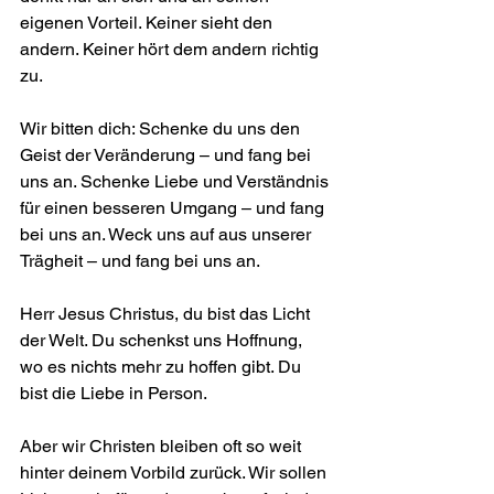
eigenen Vorteil. Keiner sieht den 
andern. Keiner hört dem andern richtig 
zu.
Wir bitten dich: Schenke du uns den 
Geist der Veränderung – und fang bei 
uns an. Schenke Liebe und Verständnis 
für einen besseren Umgang – und fang 
bei uns an. Weck uns auf aus unserer 
Trägheit – und fang bei uns an.
Herr Jesus Christus, du bist das Licht 
der Welt. Du schenkst uns Hoffnung, 
wo es nichts mehr zu hoffen gibt. Du 
bist die Liebe in Person.
Aber wir Christen bleiben oft so weit 
hinter deinem Vorbild zurück. Wir sollen 