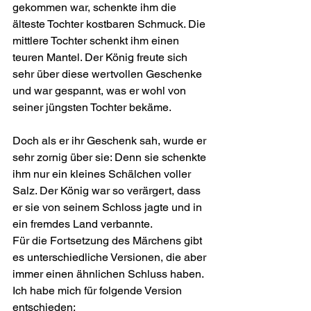
gekommen war, schenkte ihm die 
älteste Tochter kostbaren Schmuck. Die 
mittlere Tochter schenkt ihm einen 
teuren Mantel. Der König freute sich 
sehr über diese wertvollen Geschenke 
und war gespannt, was er wohl von 
seiner jüngsten Tochter bekäme.
Doch als er ihr Geschenk sah, wurde er 
sehr zornig über sie: Denn sie schenkte 
ihm nur ein kleines Schälchen voller 
Salz. Der König war so verärgert, dass 
er sie von seinem Schloss jagte und in 
ein fremdes Land verbannte.
Für die Fortsetzung des Märchens gibt 
es unterschiedliche Versionen, die aber 
immer einen ähnlichen Schluss haben. 
Ich habe mich für folgende Version 
entschieden: