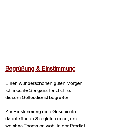
Begrüßung & Einstimmung
Einen wunderschönen guten Morgen! 
Ich möchte Sie ganz herzlich zu 
diesem Gottesdienst begrüßen!
Zur Einstimmung eine Geschichte – 
dabei können Sie gleich raten, um 
welches Thema es wohl in der Predigt 