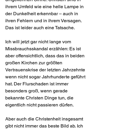
ihrem Umfeld wie eine helle Lampe in 
der Dunkelheit erkennbar – auch in 
ihren Fehlern und in ihrem Versagen. 
Das ist leider auch eine Tatsache.
Ich will jetzt gar nicht lange vom 
Missbrauchs­skandal erzählen: Es ist 
aber offensichtlich, dass das in beiden 
großen Kirchen zur größten 
Vertrauenskrise der letzten Jahrzehnte 
wenn nicht sogar Jahrhunderte geführt 
hat. Der Flurschaden ist immer 
besonders groß, wenn gerade 
bekannte Christen Dinge tun, die 
eigentlich nicht passieren dürfen.
Aber auch die Christenheit insgesamt 
gibt nicht immer das beste Bild ab. Ich 