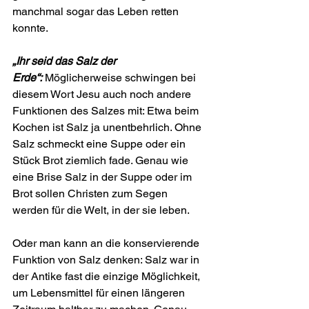
manchmal sogar das Leben retten 
konnte.
„Ihr seid das Salz der 
Erde“:
 Möglicherweise schwingen bei 
diesem Wort Jesu auch noch andere 
Funktionen des Salzes mit: Etwa beim 
Kochen ist Salz ja unentbehrlich. Ohne 
Salz schmeckt eine Suppe oder ein 
Stück Brot ziemlich fade. Genau wie 
eine Brise Salz in der Suppe oder im 
Brot sollen Christen zum Segen 
werden für die Welt, in der sie leben.
Oder man kann an die konservierende 
Funktion von Salz denken: Salz war in 
der Antike fast die einzige Möglichkeit, 
um Lebensmittel für einen längeren 