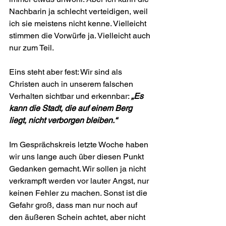
Nachbarin ja schlecht verteidigen, weil 
ich sie meistens nicht kenne. Vielleicht 
stimmen die Vorwürfe ja. Vielleicht auch 
nur zum Teil.
Eins steht aber fest: Wir sind als 
Christen auch in unserem falschen 
Verhalten sichtbar und erkennbar: 
„Es 
kann die Stadt, die auf einem Berg 
liegt, nicht verborgen bleiben.“
Im Gesprächskreis letzte Woche haben 
wir uns lange auch über diesen Punkt 
Gedanken gemacht. Wir sollen ja nicht 
ver­krampft werden vor lauter Angst, nur 
keinen Fehler zu machen. Sonst ist die 
Gefahr groß, dass man nur noch auf 
den äußeren Schein achtet, aber nicht 