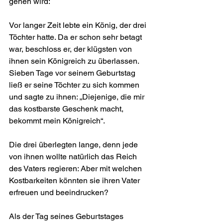
gehen wird:
Vor langer Zeit lebte ein König, der drei 
Töchter hatte. Da er schon sehr betagt 
war, beschloss er, der klügsten von 
ihnen sein Königreich zu überlassen. 
Sieben Tage vor seinem Geburtstag 
ließ er seine Töchter zu sich kommen 
und sagte zu ihnen: „Diejenige, die mir 
das kostbarste Geschenk macht,  
bekommt mein Königreich“.
Die drei überlegten lange, denn jede 
von ihnen wollte natürlich das Reich 
des Vaters regieren: Aber mit welchen 
Kostbarkeiten könnten sie ihren Vater 
erfreuen und beeindrucken?
Als der Tag seines Geburtstages 