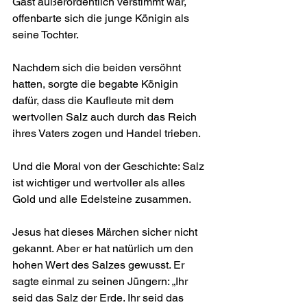
Gast außerordentlich verstimmt war, 
offenbarte sich die junge Königin als 
seine Tochter.
Nachdem sich die beiden versöhnt 
hatten, sorgte die begabte Königin 
dafür, dass die Kaufleute mit dem 
wertvollen Salz auch durch das Reich 
ihres Vaters zogen und Handel trieben.
Und die Moral von der Geschichte: Salz 
ist wichtiger und wertvoller als alles 
Gold und alle Edelsteine zusammen.
Jesus hat dieses Märchen sicher nicht 
gekannt. Aber er hat natürlich um den 
hohen Wert des Salzes gewusst. Er 
sagte einmal zu seinen Jüngern: „Ihr 
seid das Salz der Erde. Ihr seid das 