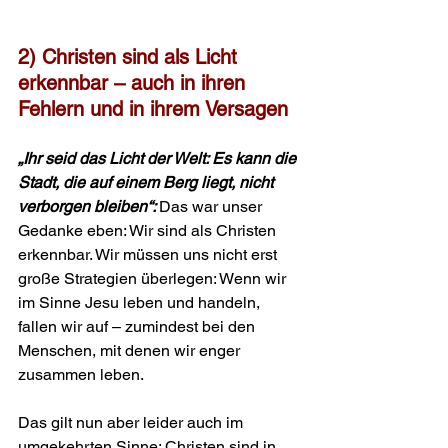
2) Christen sind als Licht 
erkennbar – auch in ihren 
Fehlern und in ihrem Versagen
„Ihr seid das Licht der Welt: Es kann die 
Stadt, die auf einem Berg liegt, nicht 
verborgen bleiben“: 
Das war unser 
Gedanke eben: Wir sind als Christen 
erkennbar. Wir müssen uns nicht erst 
große Strategien überlegen: Wenn wir 
im Sinne Jesu leben und handeln, 
fallen wir auf – zumin­dest bei den 
Menschen, mit denen wir enger 
zusammen leben.
Das gilt nun aber leider auch im 
umgekehrten Sinne: Christen sind in 