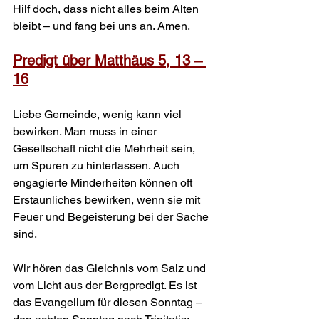
Hilf doch, dass nicht alles beim Alten 
bleibt – und fang bei uns an. Amen.
Predigt über Matthäus 5, 13 – 
16
Liebe Gemeinde, wenig kann viel 
bewirken. Man muss in einer 
Gesellschaft nicht die Mehrheit sein, 
um Spuren zu hinter­lassen. Auch 
engagierte Minderheiten können oft 
Erstaunliches bewirken, wenn sie mit 
Feuer und Begeisterung bei der Sache 
sind.
Wir hören das Gleichnis vom Salz und 
vom Licht aus der Bergpredigt. Es ist 
das Evangelium für diesen Sonntag – 