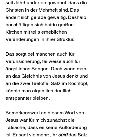
seit Jahrhunderten gewohnt, dass die 
Christen in der Mehrheit sind. Das 
ändert sich gerade gewaltig. Deshalb 
beschäftigen sich beide großen 
Kirchen mit teils erheblichen 
Veränderungen in ihrer Struktur.
Das sorgt bei manchen auch für 
Verunsicherung, teilweise auch für 
ängstliches Bangen. Doch wenn man 
an das Gleichnis von Jesus denkt und 
an die zwei Teelöffel Salz im Kochtopf, 
könnte man eigentlich deutlich 
entspannter bleiben.
Bemerkenswert an diesem Wort von 
Jesus war für mich zunächst die 
Tatsache, dass es keine Aufforderung 
ist. Er sagt vielmehr: „Ihr 
seid
 das Salz 