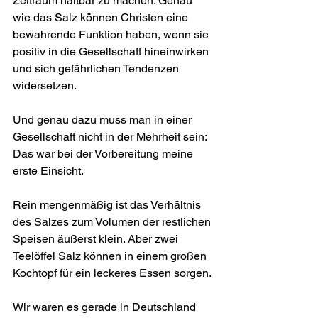
Zeitraum haltbar zu machen. Genau 
wie das Salz können Christen eine 
bewahrende Funktion haben, wenn sie 
positiv in die Gesellschaft hinein­wirken 
und sich gefährlichen Tendenzen 
widersetzen.
Und genau dazu muss man in einer 
Gesellschaft nicht in der Mehrheit sein: 
Das war bei der Vorbereitung meine 
erste Einsicht.
Rein mengenmäßig ist das Verhältnis 
des Salzes zum Volumen der restlichen 
Speisen äußerst klein. Aber zwei 
Teelöffel Salz können in einem großen 
Kochtopf für ein leckeres Essen sorgen.
Wir waren es gerade in Deutschland 