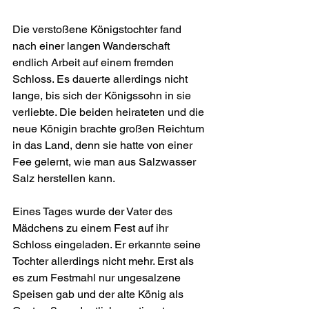
Die verstoßene Königstochter fand 
nach einer langen Wander­schaft 
endlich Arbeit auf einem fremden 
Schloss. Es dauerte allerdings nicht 
lange, bis sich der Königssohn in sie 
verliebte. Die beiden heirateten und die 
neue Königin brachte großen Reichtum 
in das Land, denn sie hatte von einer 
Fee gelernt, wie man aus Salzwasser 
Salz herstellen kann.
Eines Tages wurde der Vater des 
Mädchens zu einem Fest auf ihr 
Schloss eingeladen. Er erkannte seine 
Tochter allerdings nicht mehr. Erst als 
es zum Festmahl nur ungesalzene 
Speisen gab und der alte König als 