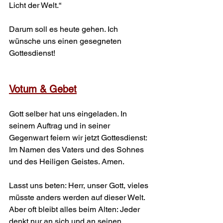
Licht der Welt.“
Darum soll es heute gehen. Ich 
wünsche uns einen gesegneten 
Gottesdienst!
Votum & Gebet
Gott selber hat uns eingeladen. In 
seinem Auftrag und in seiner 
Gegenwart feiern wir jetzt Gottesdienst: 
Im Namen des Vaters und des Sohnes 
und des Heiligen Geistes. Amen.
Lasst uns beten: Herr, unser Gott, vieles 
müsste anders werden auf dieser Welt. 
Aber oft bleibt alles beim Alten: Jeder 
denkt nur an sich und an seinen 