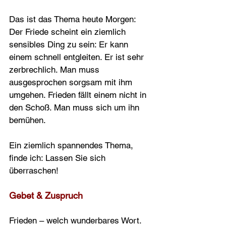
Das ist das Thema heute Morgen: 
Der Friede scheint ein ziemlich 
sensibles Ding zu sein: Er kann 
einem schnell entgleiten. Er ist sehr 
zerbrechlich. Man muss 
ausgesprochen sorgsam mit ihm 
umgehen. Frieden fällt einem nicht in 
den Schoß. Man muss sich um ihn 
bemühen.
Ein ziemlich spannendes Thema, 
finde ich: Lassen Sie sich 
überraschen!
Gebet & Zuspruch   
Frieden – welch wunderbares Wort.