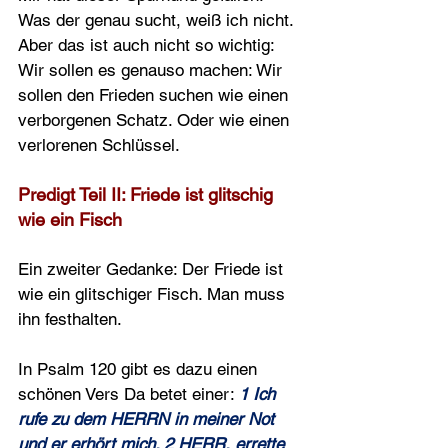
Was der genau sucht, weiß ich nicht. 
Aber das ist auch nicht so wichtig: 
Wir sollen es genauso machen: Wir 
sollen den Frieden suchen wie einen 
verborgenen Schatz. Oder wie einen 
verlorenen Schlüssel.
Predigt Teil II: Friede ist glitschig 
wie ein Fisch 
Ein zweiter Gedanke: Der Friede ist 
wie ein glitschiger Fisch. Man muss 
ihn festhalten.
In Psalm 120 gibt es dazu einen 
schönen Vers Da betet einer: 
1 Ich 
rufe zu dem HERRN in meiner Not 
und er erhört mich. 2 HERR, errette 