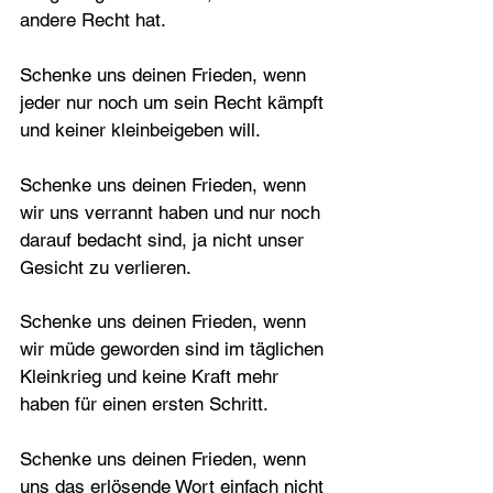
andere Recht hat.
Schenke uns deinen Frieden, wenn 
jeder nur noch um sein Recht kämpft 
und keiner kleinbeigeben will.
Schenke uns deinen Frieden, wenn 
wir uns verrannt haben und nur noch 
darauf bedacht sind, ja nicht unser 
Gesicht zu verlieren.
Schenke uns deinen Frieden, wenn 
wir müde geworden sind im täglichen 
Kleinkrieg und keine Kraft mehr 
haben für einen ersten Schritt.
Schenke uns deinen Frieden, wenn 
uns das erlösende Wort einfach nicht 