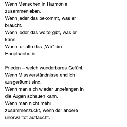
Wenn Menschen in Harmonie 
zusammenleben.
Wenn jeder das bekommt, was er 
braucht.
Wenn jeder das weitergibt, was er 
kann.
Wenn für alle das „Wir“ die 
Hauptsache ist.
Frieden – welch wunderbares Gefühl.
Wenn Missverständnisse endlich 
ausgeräumt sind.
Wenn man sich wieder unbefangen in 
die Augen schauen kann.
Wenn man nicht mehr 
zusammenzuckt, wenn der andere 
unerwartet auftaucht.