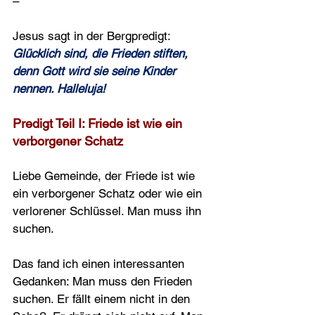
–
Jesus sagt in der Bergpredigt: 
Glücklich sind, die Frieden stiften, 
denn Gott wird sie seine Kinder 
nennen. Halleluja!
Predigt Teil I: Friede ist wie ein 
verborgener Schatz
Liebe Gemeinde, der Friede ist wie 
ein verborgener Schatz oder wie ein 
verlorener Schlüssel. Man muss ihn 
suchen.
Das fand ich einen interessanten 
Gedanken: Man muss den Frieden 
suchen. Er fällt einem nicht in den 