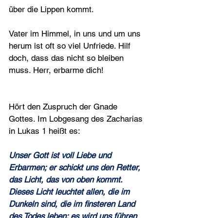
über die Lippen kommt.
Vater im Himmel, in uns und um uns 
herum ist oft so viel Unfriede. Hilf 
doch, dass das nicht so bleiben 
muss. Herr, erbarme dich!
Hört den Zuspruch der Gnade 
Gottes. Im Lobgesang des Zacharias 
in Lukas 1 heißt es: 
Unser Gott ist voll Liebe und 
Erbarmen; er schickt uns den Retter, 
das Licht, das von oben kommt. 
Dieses Licht leuchtet allen, die im 
Dunkeln sind, die im finsteren Land 
des Todes leben; es wird uns führen 