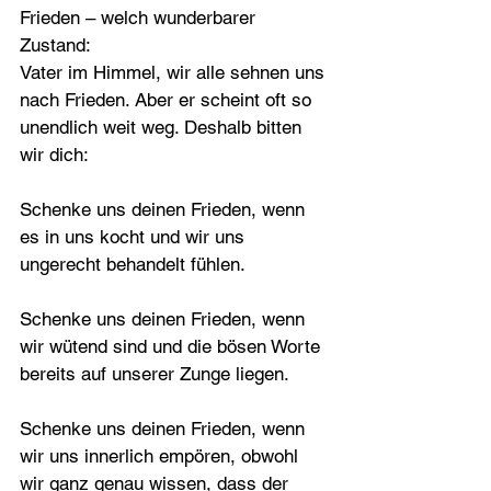
Frieden – welch wunderbarer 
Zustand:
Vater im Himmel, wir alle sehnen uns 
nach Frieden. Aber er scheint oft so 
unendlich weit weg. Deshalb bitten 
wir dich:
Schenke uns deinen Frieden, wenn 
es in uns kocht und wir uns 
ungerecht behandelt fühlen.
Schenke uns deinen Frieden, wenn 
wir wütend sind und die bösen Worte 
bereits auf unserer Zunge liegen. 
Schenke uns deinen Frieden, wenn 
wir uns innerlich empören, obwohl 
wir ganz genau wissen, dass der 