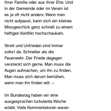
Ihrer Familie oder aus Ihrer Ehe. Und 
in der Gemeinde oder im Verein ist 
es ja oft nicht anders: Wenn man 
nicht aufpasst, kann sich ein kleines 
Missgeschick ganz schnell zu einem 
heftigen Konflikt hochschaukeln.
Streit und Unfrieden sind immer 
sofort da. Schneller als die 
Feuerwehr. Der Friede dagegen 
versteckt sich gerne. Man muss die 
Augen aufmachen, um ihn zu finden. 
Man muss sich darum bemühen, 
wenn man ihn finden will. –
Im Bundestag haben wir eine 
ausgesprochen turbulente Woche 
erlebt. Viele Kommentatoren waren 