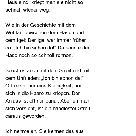
Haus sind, kriegt man sie nicht so 
schnell wieder weg.
Wie in der Geschichte mit dem 
Wettlauf zwischen dem Hasen und 
dem Igel: Der Igel war immer früher 
da: „Ich bin schon da!“ Da konnte der 
Hase noch so schnell rennen.
So ist es auch mit dem Streit und mit 
dem Unfrieden: „Ich bin schon da!“ 
Oft reicht nur eine Kleinigkeit, um 
sich in die Haare zu kriegen. Der 
Anlass ist oft nur banal. Aber eh man 
sich versieht, ist ein handfester Streit 
daraus geworden.
Ich nehme an, Sie kennen das aus 