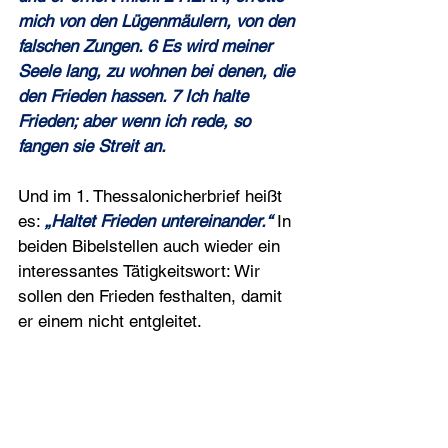
mich von den Lügenmäulern, von den 
falschen Zungen. 6 Es wird meiner 
Seele lang, zu wohnen bei denen, die 
den Frieden hassen. 7 Ich halte 
Frieden; aber wenn ich rede, so 
fangen sie Streit an.
Und im 1. Thessalonicherbrief heißt 
es: 
„Haltet Frieden unter­einander.“ 
In 
beiden Bibelstellen auch wieder ein 
interessantes Tätigkeitswort: Wir 
sollen den Frieden festhalten, damit 
er einem nicht entgleitet.