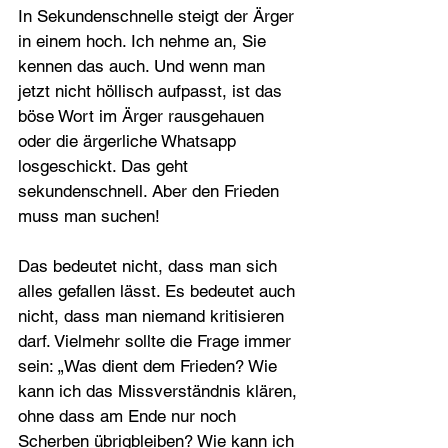
In Sekundenschnelle steigt der Ärger 
in einem hoch. Ich nehme an, Sie 
kennen das auch. Und wenn man 
jetzt nicht höllisch aufpasst, ist das 
böse Wort im Ärger rausgehauen 
oder die ärgerliche Whatsapp 
losgeschickt. Das geht 
sekundenschnell. Aber den Frieden 
muss man suchen!
Das bedeutet nicht, dass man sich 
alles gefallen lässt. Es bedeutet auch 
nicht, dass man niemand kritisieren 
darf. Vielmehr sollte die Frage immer 
sein: „Was dient dem Frieden? Wie 
kann ich das Miss­verständnis klären, 
ohne dass am Ende nur noch 
Scherben übrigbleiben? Wie kann ich 