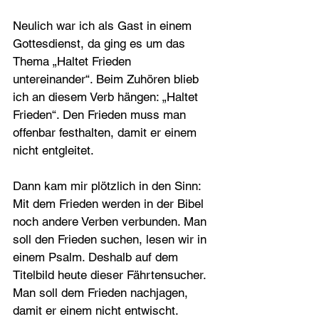
Neulich war ich als Gast in einem 
Gottes­dienst, da ging es um das 
Thema „Haltet Frieden 
untereinander“. Beim Zuhören blieb 
ich an diesem Verb hängen: „Haltet 
Frieden“. Den Frieden muss man 
offenbar festhalten, damit er einem 
nicht entgleitet.
Dann kam mir plötzlich in den Sinn: 
Mit dem Frieden werden in der Bibel 
noch andere Verben verbunden. Man 
soll den Frieden suchen, lesen wir in 
einem Psalm. Deshalb auf dem 
Titelbild heute dieser Fährtensucher. 
Man soll dem Frieden nachjagen, 
damit er einem nicht entwischt.