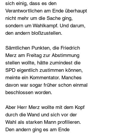
sich einig, dass es den 
Verantwortlichen am Ende überhaupt 
nicht mehr um die Sache ging, 
sondern um Wahlkampf. Und darum, 
den andern bloßzustellen.
Sämtlichen Punkten, die Friedrich 
Merz am Freitag zur Abstimmung 
stellen wollte, hätte zumindest die 
SPD eigentlich zustimmen können, 
meinte ein Kommentator. Manches 
davon war sogar früher schon einmal 
beschlossen worden.
Aber Herr Merz wollte mit dem Kopf 
durch die Wand und sich vor der 
Wahl als starken Mann profilieren. 
Den andern ging es am Ende 