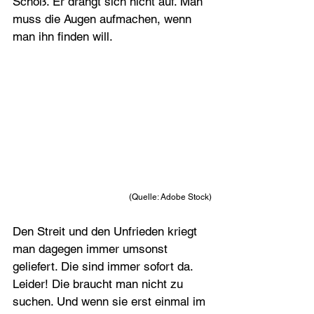
Schoß. Er drängt sich nicht auf. Man 
muss die Augen aufmachen, wenn 
man ihn finden will.
(Quelle: Adobe Stock)
Den Streit und den Unfrieden kriegt 
man dagegen immer umsonst 
geliefert. Die sind immer sofort da. 
Leider! Die braucht man nicht zu 
suchen. Und wenn sie erst einmal im 