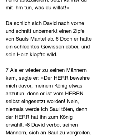
mit ihm tun, was du willst!«
Da schlich sich David nach vorne 
und schnitt unbemerkt einen Zipfel 
von Sauls Mantel ab. 6 Doch er hatte 
ein schlechtes Gewissen dabei, und 
sein Herz klopfte wild.
7 Als er wieder zu seinen Männern 
kam, sagte er: »Der HERR bewahre 
mich davor, meinem König etwas 
anzutun, denn er ist vom HERRN 
selbst eingesetzt worden! Nein, 
niemals werde ich Saul töten, denn 
der HERR hat ihn zum König 
erwählt.«8 David verbot seinen 
Männern, sich an Saul zu vergreifen. 