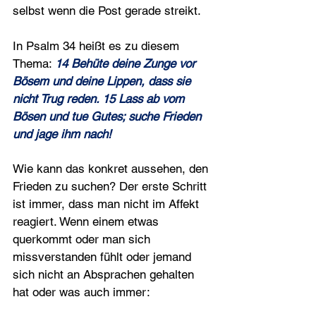
selbst wenn die Post gerade streikt.
In Psalm 34 heißt es zu diesem 
Thema: 
14 Behüte deine Zunge vor 
Bösem und deine Lippen, dass sie 
nicht Trug reden. 15 Lass ab vom 
Bösen und tue Gutes; suche Frieden 
und jage ihm nach!
Wie kann das konkret aussehen, den 
Frieden zu suchen? Der erste Schritt 
ist immer, dass man nicht im Affekt 
reagiert. Wenn einem etwas 
querkommt oder man sich 
missverstanden fühlt oder jemand 
sich nicht an Absprachen gehalten 
hat oder was auch immer: