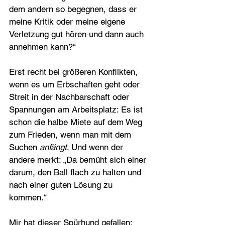
dem andern so begegnen, dass er 
meine Kritik oder meine eigene 
Verletzung gut hören und dann auch 
annehmen kann?“
Erst recht bei größeren Konflikten, 
wenn es um Erbschaften geht oder 
Streit in der Nachbarschaft oder 
Spannungen am Arbeitsplatz: Es ist 
schon die halbe Miete auf dem Weg 
zum Frieden, wenn man mit dem 
Suchen 
anfängt
. Und wenn der 
andere merkt: „Da bemüht sich einer 
darum, den Ball flach zu halten und 
nach einer guten Lösung zu 
kommen.“
Mir hat dieser Spürhund gefallen: 